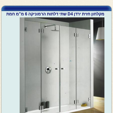
מקלחון חזית ירדן D4 שתי דלתות הרמוניקה 6 מ"מ חמת