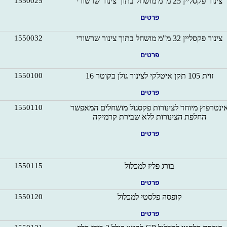
צינור פקסליין 25 מ"מ מושחל בתוך צינור שרשורי
1550025
פרטים
צינור פקסליין 32 מ"מ מושחל בתוך צינור שרשורי
1550032
פרטים
זוית 105 תקן איטלקי לצינור גולן בקוטר 16
1550100
פרטים
ינטרפוץ מיוחד לצינורות פקסגול מושחלים המאפשר
1550110
החלפת הצינורות ללא שבירת קרמיקה
פרטים
בורג פליז למכלול
1550115
פרטים
קופסה פלסטי למכלול
1550120
פרטים