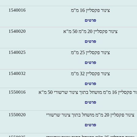
צינור פקסליין 16 מ"מ
1540016
פרטים
צינור פקסליין 20 מ"מ 50 מ"א
1540020
פרטים
צינור פקסליין 25 מ"מ
1540025
פרטים
צינור פקסליין 32 מ"מ
1540032
פרטים
יין 16 מ"מ מושחל בתוך צינור שרשורי 50 מ"א
1550016
פרטים
צינור פקסליין 20 מ"מ מושחל בתוך צינור שרשורי
1550020
פרטים