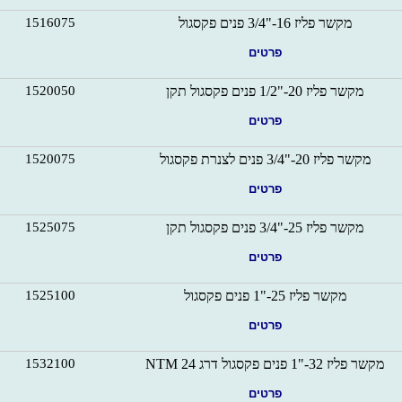
מקשר פליז 16-"3/4 פנים פקסגול
1516075
פרטים
מקשר פליז 20-"1/2 פנים פקסגול תקן
1520050
פרטים
מקשר פליז 20-"3/4 פנים לצנרת פקסגול
1520075
פרטים
מקשר פליז 25-"3/4 פנים פקסגול תקן
1525075
פרטים
מקשר פליז 25-"1 פנים פקסגול
1525100
פרטים
מקשר פליז 32-"1 פנים פקסגול דרג 24 NTM
1532100
פרטים