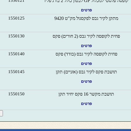
קופסה פלסטי למכלול GP לבטון כולל 2 בורג פליז
1550121
פרטים
מתקן לקיר גבס לפקסגול מק"ט 9420
1550125
פחית לקופסה לקיר גבס (2 חורים) פקס
1550130
פרטים
פחית לקופסה לקיר גבס (בודד) פקס
1550140
פרטים
תושבת פקס לקיר גבס (אזניים) תקן
1550145
פרטים
תושבת מקשר 16 פקס יחיד תקן
1550150
פרטים